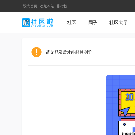
设为首页
收藏本站
排行榜
社区
圈子
社区大厅
请先登录后才能继续浏览