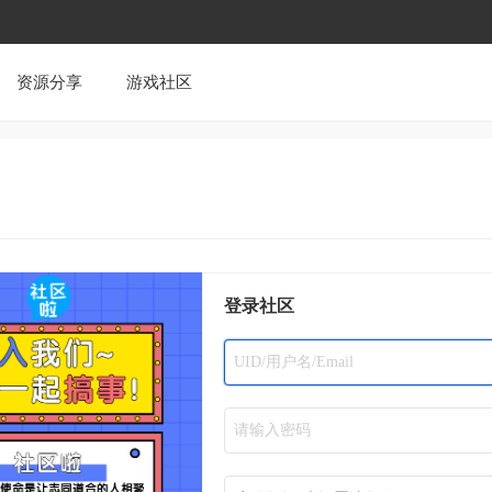
资源分享
游戏社区
登录社区