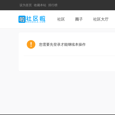
设为首页
收藏本站
排行榜
社区
圈子
社区大厅
您需要先登录才能继续本操作