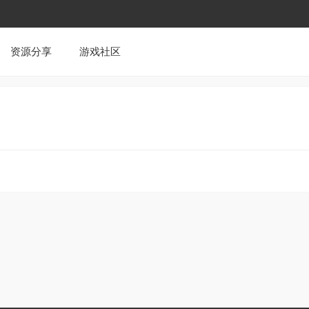
资源分享
游戏社区