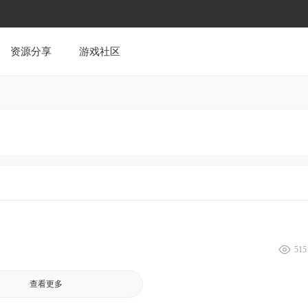
资源分享
游戏社区
515
查看更多