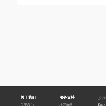
关于我们
服务支持
投诉
fank
关于我们
社区监狱