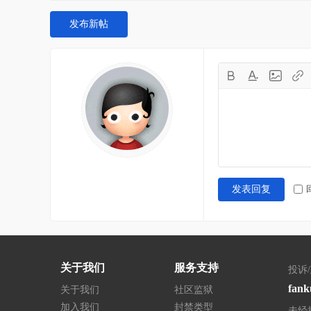
发布新帖
发表回复
关于我们
服务支持
投诉
fank
关于我们
社区监狱
加入我们
封禁类型
未经