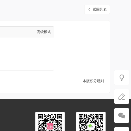
返回列表
高级模式
本版积分规则