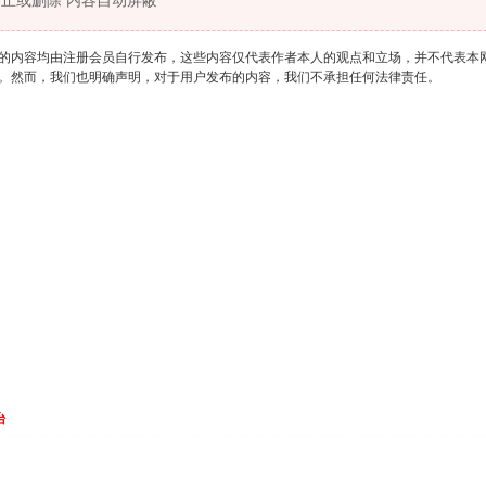
止或删除 内容自动屏蔽
的内容均由注册会员自行发布，这些内容仅代表作者本人的观点和立场，并不代表本
。然而，我们也明确声明，对于用户发布的内容，我们不承担任何法律责任。
台