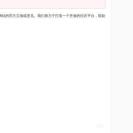
网站的官方立场或意见。我们致力于打造一个开放的社区平台，鼓励
举报