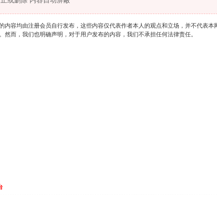
止或删除 内容自动屏蔽
的内容均由注册会员自行发布，这些内容仅代表作者本人的观点和立场，并不代表本
。然而，我们也明确声明，对于用户发布的内容，我们不承担任何法律责任。
台