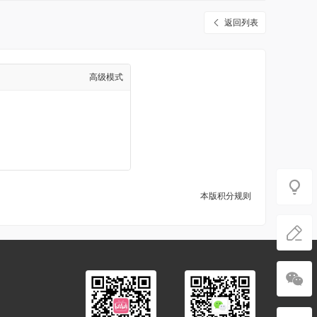
返回列表
高级模式
本版积分规则