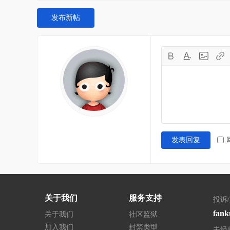
发布新帖
发表回复
关于我们
服务支持
投诉
fank
关于我们
社区监狱
加入我们
封禁类型
未经