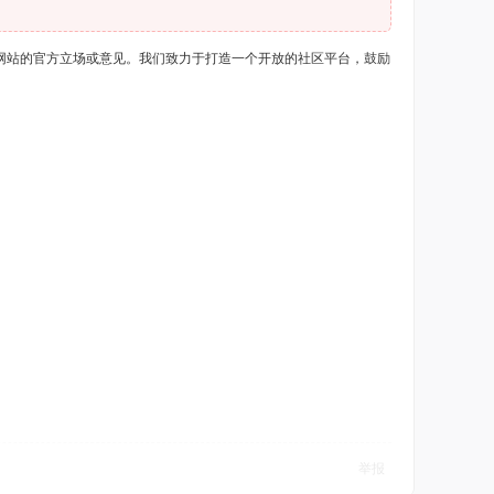
网站的官方立场或意见。我们致力于打造一个开放的社区平台，鼓励
举报